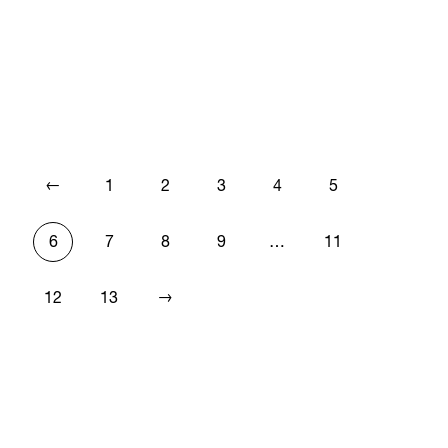
←
1
2
3
4
5
6
7
8
9
…
11
→
12
13