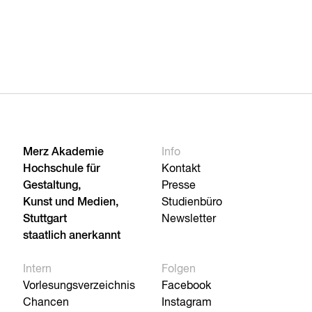
Merz Akademie
Info
Hochschule für
Kontakt
Gestaltung,
Presse
Kunst und Medien,
Studienbüro
Stuttgart
Newsletter
staatlich anerkannt
Intern
Folgen
Vorlesungsverzeichnis
Facebook
Chancen
Instagram